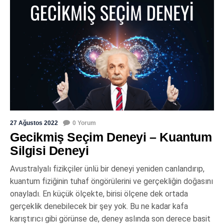
27 Ağustos 2022
0 Yorum
Gecikmiş Seçim Deneyi – Kuantum
Silgisi Deneyi
Avustralyalı fizikçiler ünlü bir deneyi yeniden canlandırıp,
kuantum fiziğinin tuhaf öngörülerini ve gerçekliğin doğasını
onayladı. En küçük ölçekte, birisi ölçene dek ortada
gerçeklik denebilecek bir şey yok. Bu ne kadar kafa
karıştırıcı gibi görünse de, deney aslında son derece basit