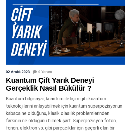
02 Aralık 2023
0 Yorum
Kuantum Çift Yarık Deneyi
Gerçeklik Nasıl Bükülür ?
Kuantum bilgisayar, kuantum iletişim gibi kuantum
teknolojilerini anlayabilmek için kuantum süperpozisyonun
kabaca ne olduğunu, klasik olasılık problemlerinden
farkının ne olduğunu bilmek şart. Süperpozisyon foton,
fonon, elektron vs. gibi parçacıklar için geçerli olan bir