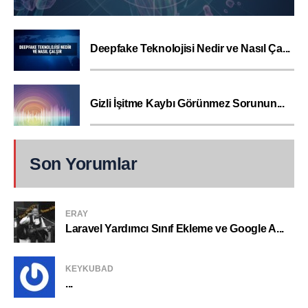
Deepfake Teknolojisi Nedir ve Nasıl Ça...
Gizli İşitme Kaybı Görünmez Sorunun...
Son Yorumlar
ERAY
Laravel Yardımcı Sınıf Ekleme ve Google A...
KEYKUBAD
...