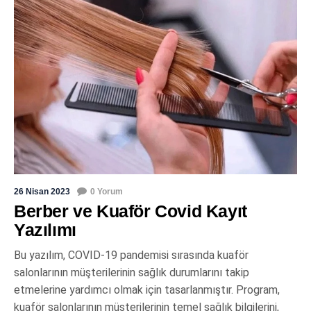
26 Nisan 2023
0 Yorum
Berber ve Kuaför Covid Kayıt
Yazılımı
Bu yazılım, COVID-19 pandemisi sırasında kuaför
salonlarının müşterilerinin sağlık durumlarını takip
etmelerine yardımcı olmak için tasarlanmıştır. Program,
kuaför salonlarının müşterilerinin temel sağlık bilgilerini,