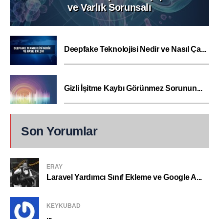
ve Varlık Sorunsalı
Deepfake Teknolojisi Nedir ve Nasıl Ça...
Gizli İşitme Kaybı Görünmez Sorunun...
Son Yorumlar
ERAY
Laravel Yardımcı Sınıf Ekleme ve Google A...
KEYKUBAD
...