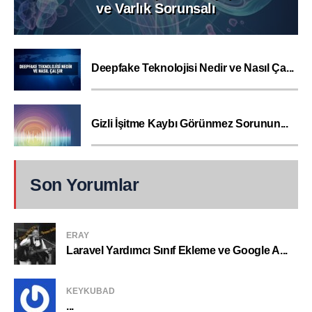
ve Varlık Sorunsalı
Deepfake Teknolojisi Nedir ve Nasıl Ça...
Gizli İşitme Kaybı Görünmez Sorunun...
Son Yorumlar
ERAY
Laravel Yardımcı Sınıf Ekleme ve Google A...
KEYKUBAD
...