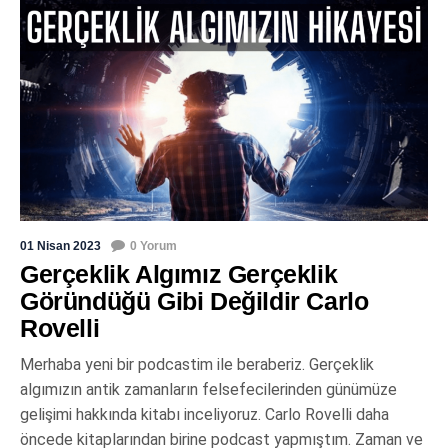
01 Nisan 2023
0 Yorum
Gerçeklik Algımız Gerçeklik
Göründüğü Gibi Değildir Carlo
Rovelli
Merhaba yeni bir podcastim ile beraberiz. Gerçeklik
algımızın antik zamanların felsefecilerinden günümüze
gelişimi hakkında kitabı inceliyoruz. Carlo Rovelli daha
öncede kitaplarından birine podcast yapmıştım. Zaman ve