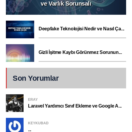
ve Varlık Sorunsalı
Deepfake Teknolojisi Nedir ve Nasıl Ça...
Gizli İşitme Kaybı Görünmez Sorunun...
Son Yorumlar
ERAY
Laravel Yardımcı Sınıf Ekleme ve Google A...
KEYKUBAD
...