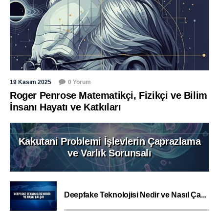
19 Kasım 2025
0 Yorum
Roger Penrose Matematikçi, Fizikçi ve Bilim
İnsanı Hayatı ve Katkıları
Kakutani Problemi İşlevlerin Çaprazlama
ve Varlık Sorunsalı
Deepfake Teknolojisi Nedir ve Nasıl Ça...