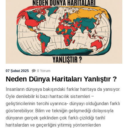
07 Şubat 2025
0 Yorum
Neden Dünya Haritaları Yanlıştır ?
İnsanların dünyaya bakışındaki farklar haritaya da yansıyor.
Öyle denilebilir ki bazı haritacılık sistemleri –
geliştiricilerinin tercihi uyarınca- dünyayı olduğundan farklı
gösterebiliyor. Bilim ve tekniğin gelişmediği dolayısıyla
dünyanın gerçek şeklinden çok farklı çizildiği tarihî
haritalardan ve geçerliğini yitirmiş yöntemlerden