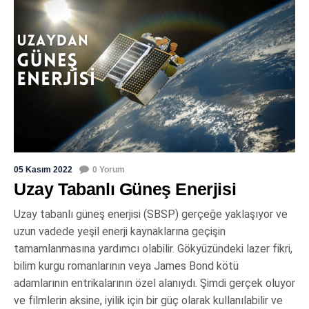
05 Kasım 2022
0 Yorum
Uzay Tabanlı Güneş Enerjisi
Uzay tabanlı güneş enerjisi (SBSP) gerçeğe yaklaşıyor ve
uzun vadede yeşil enerji kaynaklarına geçişin
tamamlanmasına yardımcı olabilir. Gökyüzündeki lazer fikri,
bilim kurgu romanlarının veya James Bond kötü
adamlarının entrikalarının özel alanıydı. Şimdi gerçek oluyor
ve filmlerin aksine, iyilik için bir güç olarak kullanılabilir ve