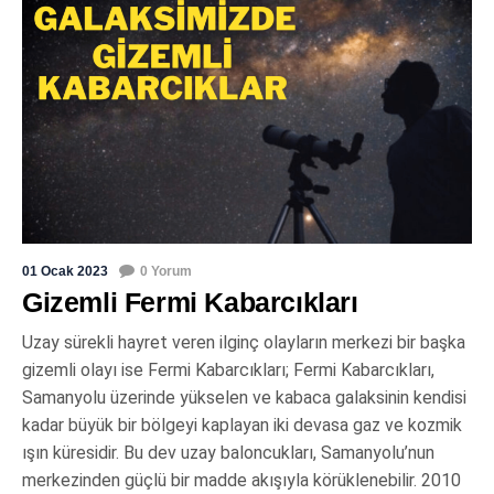
01 Ocak 2023
0 Yorum
Gizemli Fermi Kabarcıkları
Uzay sürekli hayret veren ilginç olayların merkezi bir başka
gizemli olayı ise Fermi Kabarcıkları; Fermi Kabarcıkları,
Samanyolu üzerinde yükselen ve kabaca galaksinin kendisi
kadar büyük bir bölgeyi kaplayan iki devasa gaz ve kozmik
ışın küresidir. Bu dev uzay baloncukları, Samanyolu’nun
merkezinden güçlü bir madde akışıyla körüklenebilir. 2010