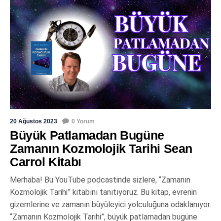
20 Ağustos 2023
0 Yorum
Büyük Patlamadan Bugüne
Zamanın Kozmolojik Tarihi Sean
Carrol Kitabı
Merhaba! Bu YouTube podcastinde sizlere, “Zamanın
Kozmolojik Tarihi” kitabını tanıtıyoruz. Bu kitap, evrenin
gizemlerine ve zamanın büyüleyici yolculuğuna odaklanıyor.
“Zamanın Kozmolojik Tarihi”, büyük patlamadan bugüne