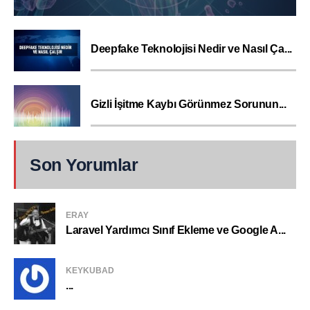
Deepfake Teknolojisi Nedir ve Nasıl Ça...
Gizli İşitme Kaybı Görünmez Sorunun...
Son Yorumlar
ERAY
Laravel Yardımcı Sınıf Ekleme ve Google A...
KEYKUBAD
...