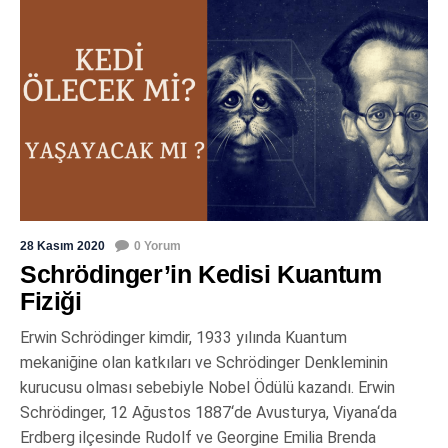
28 Kasım 2020
0 Yorum
Schrödinger’in Kedisi Kuantum
Fiziği
Erwin Schrödinger kimdir, 1933 yılında Kuantum
mekaniğine olan katkıları ve Schrödinger Denkleminin
kurucusu olması sebebiyle Nobel Ödülü kazandı. Erwin
Schrödinger, 12 Ağustos 1887‘de Avusturya, Viyana‘da
Erdberg ilçesinde Rudolf ve Georgine Emilia Brenda