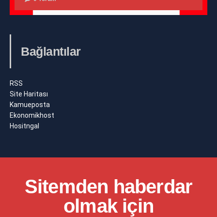
Bağlantılar
RSS
Site Haritası
Kamueposta
Ekonomikhost
Hositngal
Sitemden haberdar
olmak için