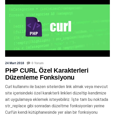
24 Mart 2018
0 Yorum
PHP CURL Özel Karakterleri
Düzenleme Fonksiyonu
Curl kullanımı ile bazen sitelerden link almak veya mevcut
site içerisindeki özel karakterli linkleri düzeltip kendimize
ait uygulamaya eklemek isteyebiliriz. İşte tam bu noktada
str_replace gibi sonradan düzeltme fonksiyonları yerine
Curl’ün kendi kütüphanesinde yer alan bir fonksiyonu