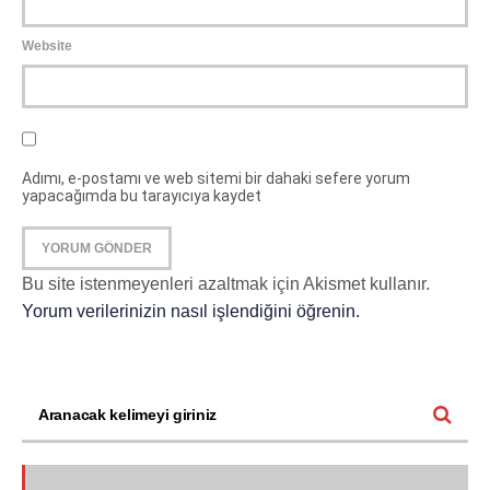
Website
Adımı, e-postamı ve web sitemi bir dahaki sefere yorum
yapacağımda bu tarayıcıya kaydet
Bu site istenmeyenleri azaltmak için Akismet kullanır.
Yorum verilerinizin nasıl işlendiğini öğrenin.