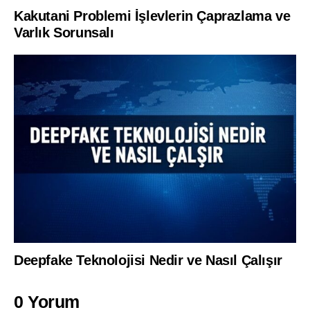
Kakutani Problemi İşlevlerin Çaprazlama ve
Varlık Sorunsalı
Deepfake Teknolojisi Nedir ve Nasıl Çalışır
0 Yorum