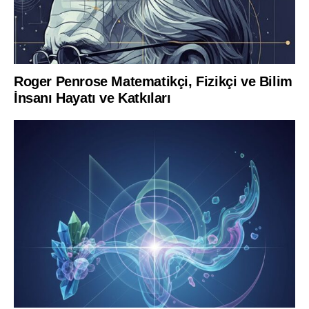
Roger Penrose Matematikçi, Fizikçi ve Bilim
İnsanı Hayatı ve Katkıları