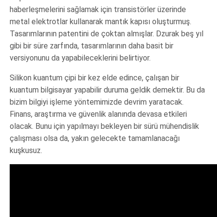
haberleşmelerini sağlamak için transistörler üzerinde
metal elektrotlar kullanarak mantık kapısı oluşturmuş.
Tasarımlarının patentini de çoktan almışlar. Dzurak beş yıl
gibi bir süre zarfında, tasarımlarının daha basit bir
versiyonunu da yapabileceklerini belirtiyor.
Silikon kuantum çipi bir kez elde edince, çalışan bir
kuantum bilgisayar yapabilir duruma geldik demektir. Bu da
bizim bilgiyi işleme yöntemimizde devrim yaratacak.
Finans, araştırma ve güvenlik alanında devasa etkileri
olacak. Bunu için yapılmayı bekleyen bir sürü mühendislik
çalışması olsa da, yakın gelecekte tamamlanacağı
kuşkusuz.