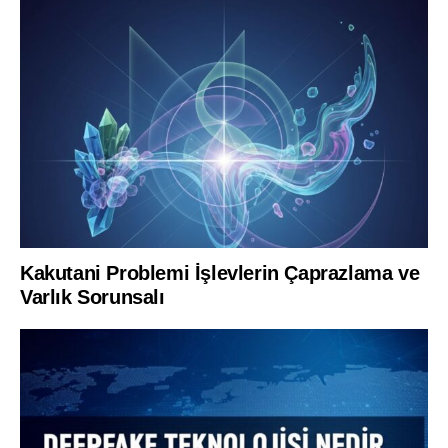
Kakutani Problemi İşlevlerin Çaprazlama ve
Varlık Sorunsalı