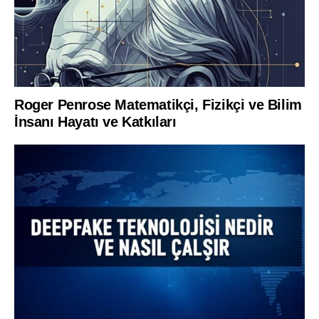
Roger Penrose Matematikçi, Fizikçi ve Bilim
İnsanı Hayatı ve Katkıları