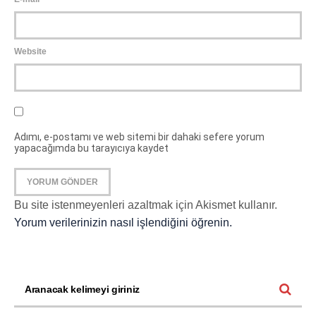
Website
Adımı, e-postamı ve web sitemi bir dahaki sefere yorum
yapacağımda bu tarayıcıya kaydet
Bu site istenmeyenleri azaltmak için Akismet kullanır.
Yorum verilerinizin nasıl işlendiğini öğrenin.