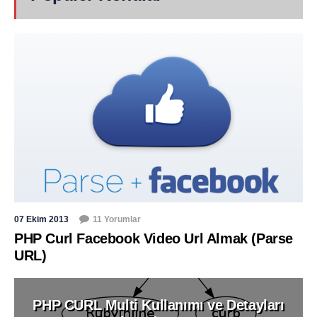
07 Ekim 2013
11 Yorumlar
PHP Curl Facebook Video Url Almak (Parse
URL)
PHP CURL Multi Kullanımı ve Detayları