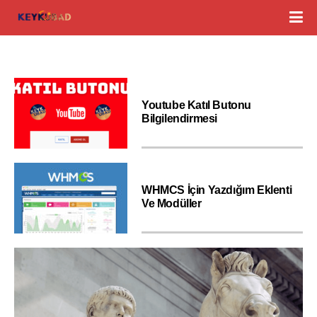
Youtube Katıl Butonu
Bilgilendirmesi
WHMCS İçin Yazdığım Eklenti
Ve Modüller