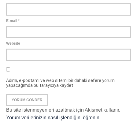
E-mail
*
Website
Adımı, e-postamı ve web sitemi bir dahaki sefere yorum
yapacağımda bu tarayıcıya kaydet
Bu site istenmeyenleri azaltmak için Akismet kullanır.
Yorum verilerinizin nasıl işlendiğini öğrenin.