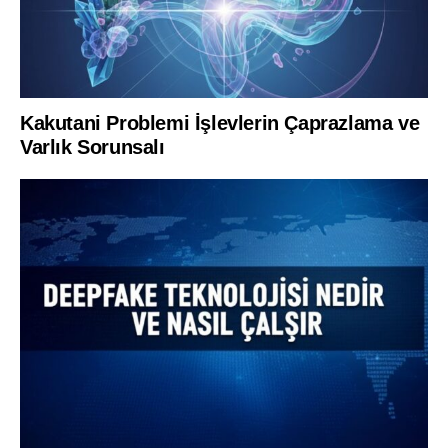
Kakutani Problemi İşlevlerin Çaprazlama ve
Varlık Sorunsalı