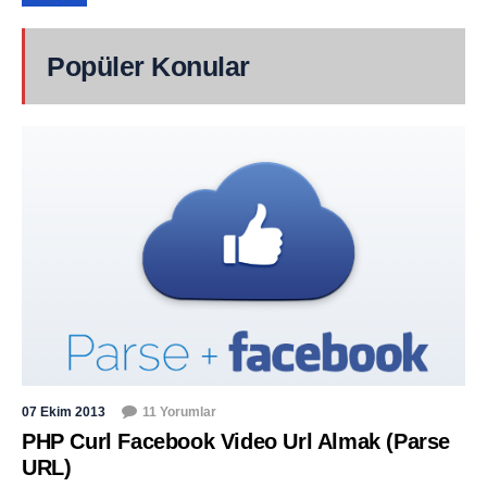
Popüler Konular
07 Ekim 2013
11 Yorumlar
PHP Curl Facebook Video Url Almak (Parse
URL)