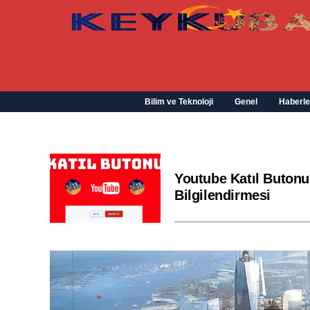
Bilim ve Teknoloji
Genel
Haberle
Youtube Katıl Butonu
Bilgilendirmesi