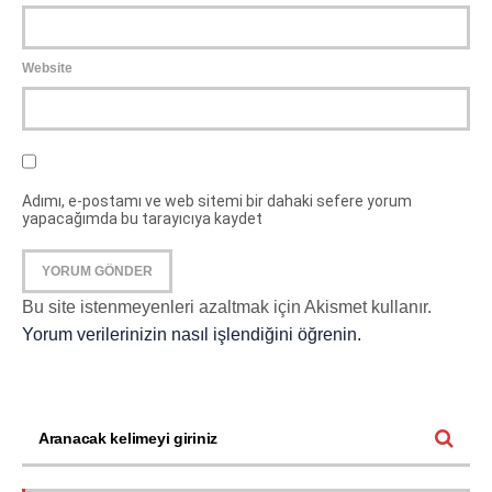
Website
Adımı, e-postamı ve web sitemi bir dahaki sefere yorum
yapacağımda bu tarayıcıya kaydet
Bu site istenmeyenleri azaltmak için Akismet kullanır.
Yorum verilerinizin nasıl işlendiğini öğrenin.