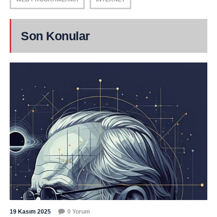
Son Konular
19 Kasım 2025
0 Yorum