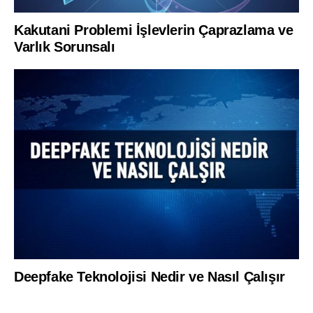
Kakutani Problemi İşlevlerin Çaprazlama ve
Varlık Sorunsalı
Deepfake Teknolojisi Nedir ve Nasıl Çalışır