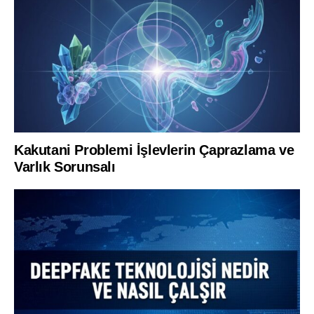
Kakutani Problemi İşlevlerin Çaprazlama ve
Varlık Sorunsalı