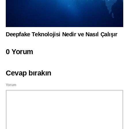
Deepfake Teknolojisi Nedir ve Nasıl Çalışır
0 Yorum
Cevap bırakın
Yorum