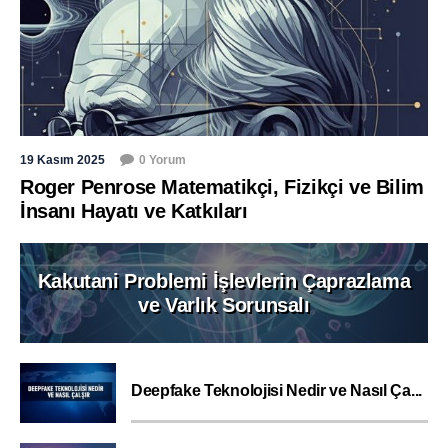
19 Kasım 2025
0 Yorum
Roger Penrose Matematikçi, Fizikçi ve Bilim
İnsanı Hayatı ve Katkıları
Kakutani Problemi İşlevlerin Çaprazlama
ve Varlık Sorunsalı
Deepfake Teknolojisi Nedir ve Nasıl Ça...