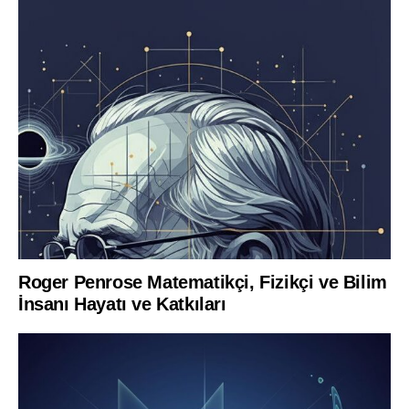
Roger Penrose Matematikçi, Fizikçi ve Bilim
İnsanı Hayatı ve Katkıları