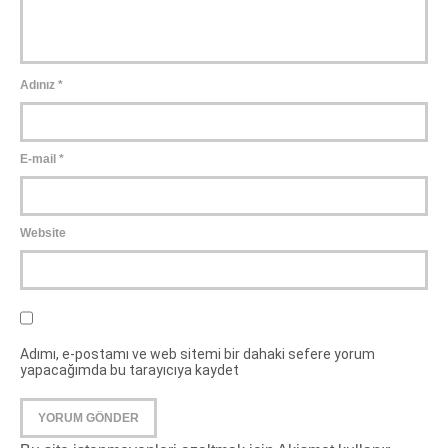
Adınız
*
E-mail
*
Website
Adımı, e-postamı ve web sitemi bir dahaki sefere yorum
yapacağımda bu tarayıcıya kaydet