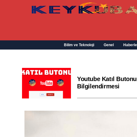
Bilim ve Teknoloji
Genel
Haberle
Youtube Katıl Butonu
Bilgilendirmesi