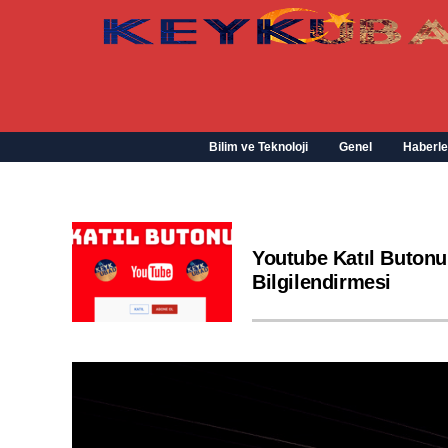
Bilim ve Teknoloji
Genel
Haberle
Youtube Katıl Butonu
Bilgilendirmesi