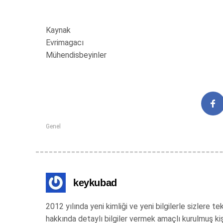
Kaynak
Evrimagacı
Mühendisbeyinler
Genel
keykubad
2012 yılında yeni kimliği ve yeni bilgilerle sizlere
hakkında detaylı bilgiler vermek amaçlı kurulmuş ki