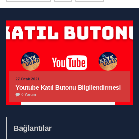
27 Ocak 2021
Youtube Katıl Butonu Bilgilendirmesi
0 Yorum
Bağlantılar