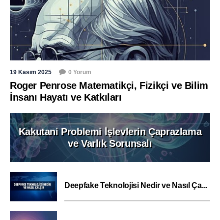
19 Kasım 2025
0 Yorum
Roger Penrose Matematikçi, Fizikçi ve Bilim
İnsanı Hayatı ve Katkıları
Kakutani Problemi İşlevlerin Çaprazlama
ve Varlık Sorunsalı
Deepfake Teknolojisi Nedir ve Nasıl Ça...