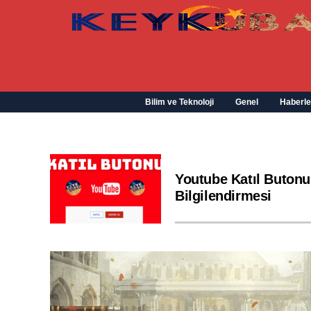
Bilim ve Teknoloji
Genel
Haberle
Youtube Katıl Butonu
Bilgilendirmesi