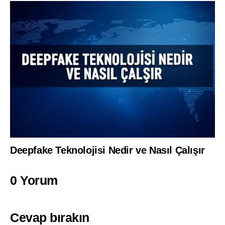
Deepfake Teknolojisi Nedir ve Nasıl Çalışır
0 Yorum
Cevap bırakın