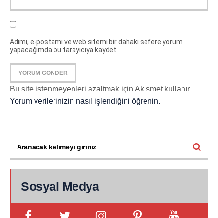
Adımı, e-postamı ve web sitemi bir dahaki sefere yorum
yapacağımda bu tarayıcıya kaydet
Bu site istenmeyenleri azaltmak için Akismet kullanır.
Yorum verilerinizin nasıl işlendiğini öğrenin.
Sosyal Medya