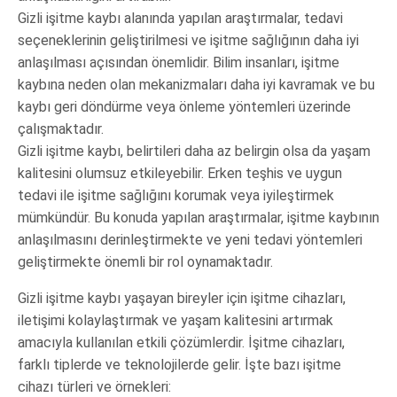
Gizli işitme kaybı alanında yapılan araştırmalar, tedavi
seçeneklerinin geliştirilmesi ve işitme sağlığının daha iyi
anlaşılması açısından önemlidir. Bilim insanları, işitme
kaybına neden olan mekanizmaları daha iyi kavramak ve bu
kaybı geri döndürme veya önleme yöntemleri üzerinde
çalışmaktadır.
Gizli işitme kaybı, belirtileri daha az belirgin olsa da yaşam
kalitesini olumsuz etkileyebilir. Erken teşhis ve uygun
tedavi ile işitme sağlığını korumak veya iyileştirmek
mümkündür. Bu konuda yapılan araştırmalar, işitme kaybının
anlaşılmasını derinleştirmekte ve yeni tedavi yöntemleri
geliştirmekte önemli bir rol oynamaktadır.
Gizli işitme kaybı yaşayan bireyler için işitme cihazları,
iletişimi kolaylaştırmak ve yaşam kalitesini artırmak
amacıyla kullanılan etkili çözümlerdir. İşitme cihazları,
farklı tiplerde ve teknolojilerde gelir. İşte bazı işitme
cihazı türleri ve örnekleri: