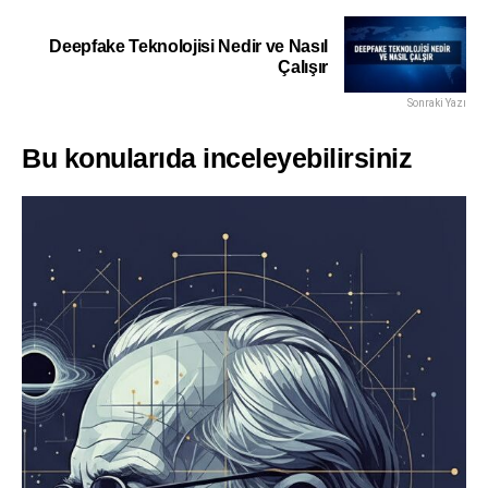
Deepfake Teknolojisi Nedir ve Nasıl
Çalışır
Sonraki Yazı
Bu konularıda inceleyebilirsiniz