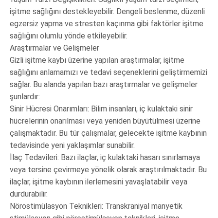
işitme sağlığını destekleyebilir. Dengeli beslenme, düzenli
egzersiz yapma ve stresten kaçınma gibi faktörler işitme
sağlığını olumlu yönde etkileyebilir.
Araştırmalar ve Gelişmeler
Gizli işitme kaybı üzerine yapılan araştırmalar, işitme
sağlığını anlamamızı ve tedavi seçeneklerini geliştirmemizi
sağlar. Bu alanda yapılan bazı araştırmalar ve gelişmeler
şunlardır:
Sinir Hücresi Onarımları: Bilim insanları, iç kulaktaki sinir
hücrelerinin onarılması veya yeniden büyütülmesi üzerine
çalışmaktadır. Bu tür çalışmalar, gelecekte işitme kaybının
tedavisinde yeni yaklaşımlar sunabilir.
İlaç Tedavileri: Bazı ilaçlar, iç kulaktaki hasarı sınırlamaya
veya tersine çevirmeye yönelik olarak araştırılmaktadır. Bu
ilaçlar, işitme kaybının ilerlemesini yavaşlatabilir veya
durdurabilir.
Nörostimülasyon Teknikleri: Transkraniyal manyetik