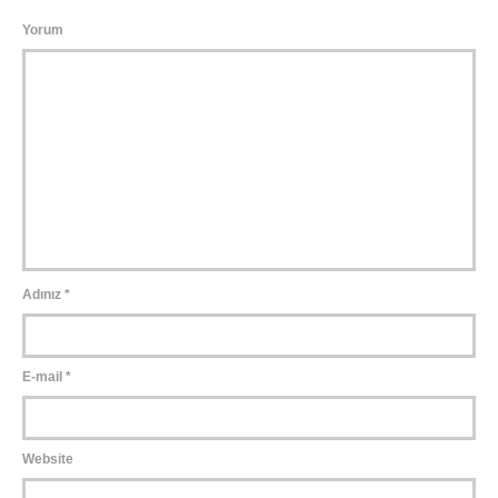
Yorum
Adınız
*
E-mail
*
Website